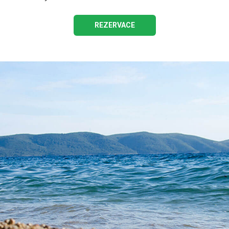
REZERVACE